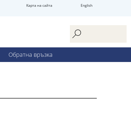
Карта на сайта
English
Обратна връзка