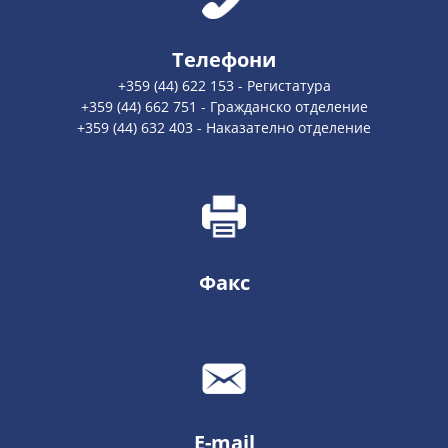
Телефони
+359 (44) 622 153 - Регистатура
+359 (44) 662 751 - Гражданско отделение
+359 (44) 632 403 - Наказателно отделение
Факс
E-mail