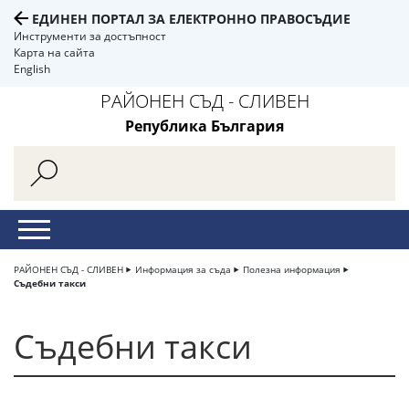
ЕДИНЕН ПОРТАЛ ЗА ЕЛЕКТРОННО ПРАВОСЪДИЕ
Инструменти за достъпност
Карта на сайта
English
РАЙОНЕН СЪД - СЛИВЕН
Република България
РАЙОНЕН СЪД - СЛИВЕН
Информация за съда
Полезна информация
Съдебни такси
Съдебни такси